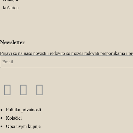
košaricu
Newsletter
Prijavi se na naše novosti i redovito se možeš radovati preporukama i 
Politika privatnosti
Kolačići
Opći uvjeti kupnje