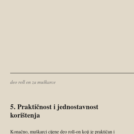
deo roll on za muškarce
5. Praktičnost i jednostavnost
korištenja
Konačno, muškarci cijene deo roll-on koji je praktičan i