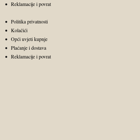
Reklamacije i povrat
Politika privatnosti
Kolačići
Opći uvjeti kupnje
Plaćanje i dostava
Reklamacije i povrat