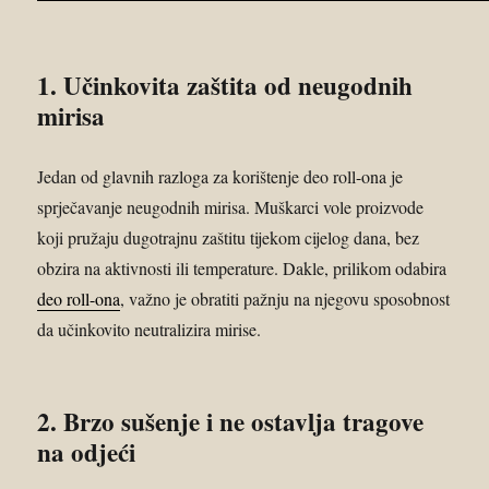
1. Učinkovita zaštita od neugodnih
mirisa
Jedan od glavnih razloga za korištenje deo roll-ona je
sprječavanje neugodnih mirisa. Muškarci vole proizvode
koji pružaju dugotrajnu zaštitu tijekom cijelog dana, bez
obzira na aktivnosti ili temperature. Dakle, prilikom odabira
deo roll-ona
, važno je obratiti pažnju na njegovu sposobnost
da učinkovito neutralizira mirise.
2. Brzo sušenje i ne ostavlja tragove
na odjeći