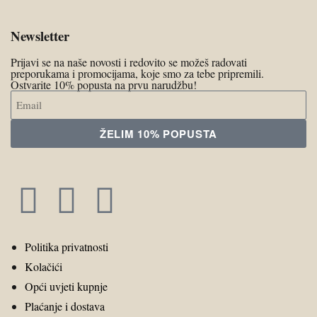
Newsletter
Prijavi se na naše novosti i redovito se možeš radovati
preporukama i promocijama, koje smo za tebe pripremili.
Ostvarite 10% popusta na prvu narudžbu!
ŽELIM 10% POPUSTA
Politika privatnosti
Kolačići
Opći uvjeti kupnje
Plaćanje i dostava