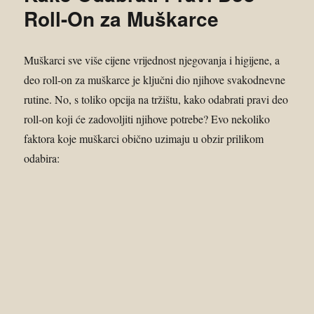
Roll-On za Muškarce
Muškarci sve više cijene vrijednost njegovanja i higijene, a
deo roll-on za muškarce je ključni dio njihove svakodnevne
rutine. No, s toliko opcija na tržištu, kako odabrati pravi deo
roll-on koji će zadovoljiti njihove potrebe? Evo nekoliko
faktora koje muškarci obično uzimaju u obzir prilikom
odabira: