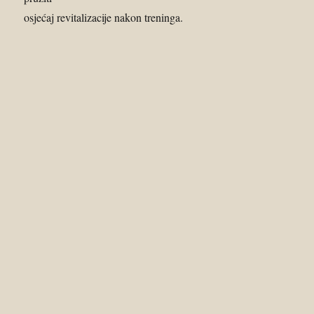
osjećaj revitalizacije nakon treninga.