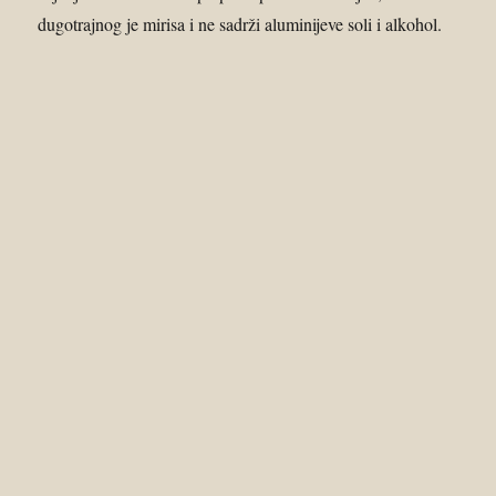
dugotrajnog je mirisa i ne sadrži aluminijeve soli i alkohol.