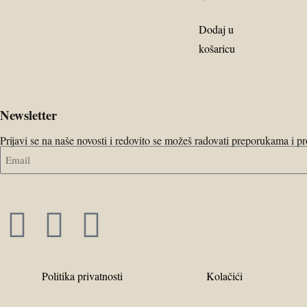
Dodaj u
košaricu
Newsletter
Prijavi se na naše novosti i redovito se možeš radovati preporukama i 
Politika privatnosti
Kolačići