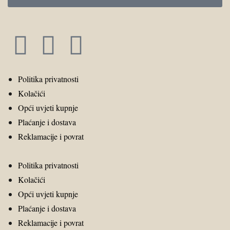
Politika privatnosti
Kolačići
Opći uvjeti kupnje
Plaćanje i dostava
Reklamacije i povrat
Politika privatnosti
Kolačići
Opći uvjeti kupnje
Plaćanje i dostava
Reklamacije i povrat