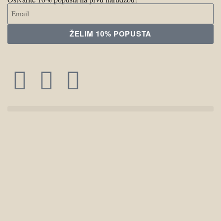
ŽELIM 10% POPUSTA